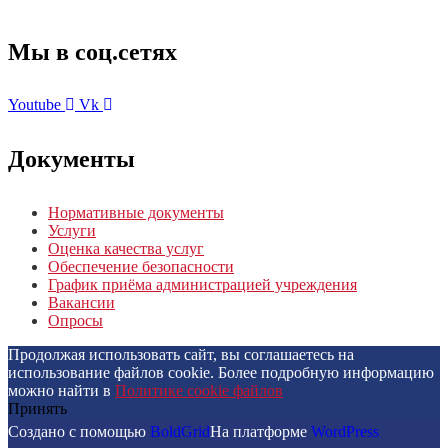
Мы в соц.сетях
Youtube
Vk
Документы
Нормативные документы
Услуги
Оценка качества услуг
Обеспечение безопасности
График приёма администрацией учреждения
Вакансии
Опросы
Продолжая использовать сайт, вы соглашаетесь на
использование файлов cookie. Более подробную информацию
можно найти в
Политике cookie файлов
Принять
Создано с помощью
BoldGrid
На платформе
WordPress