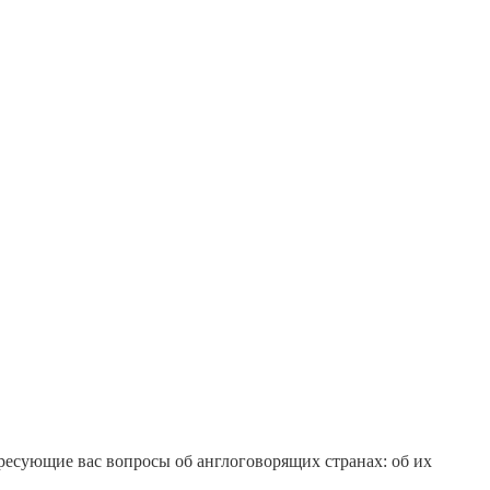
ресующие вас вопросы об англоговорящих странах: об их