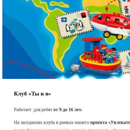
Клуб «Ты и я»
Работает для ребят
от 9 до 16 лет.
На заседаниях клуба в рамках нашего
проекта «Увлекате