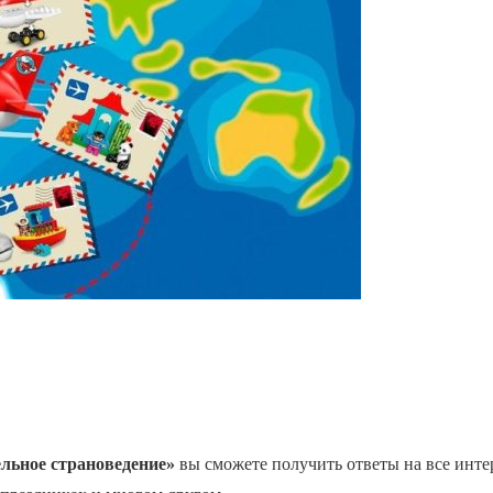
льное страноведение»
вы сможете получить ответы на все инте