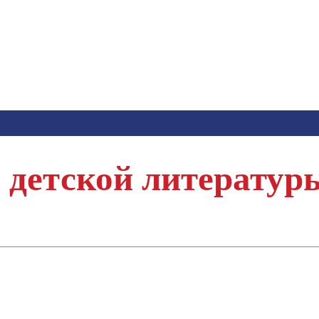
 детской литератур