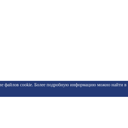
ние файлов cookie. Более подробную информацию можно найти в