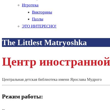
Игротека
Викторины
Пазлы
ЭТО ИНТЕРЕСНО!
The Littlest Matryoshka
Центр иностранной
Центральная детская библиотека имени Ярослава Мудрого
Режим работы: