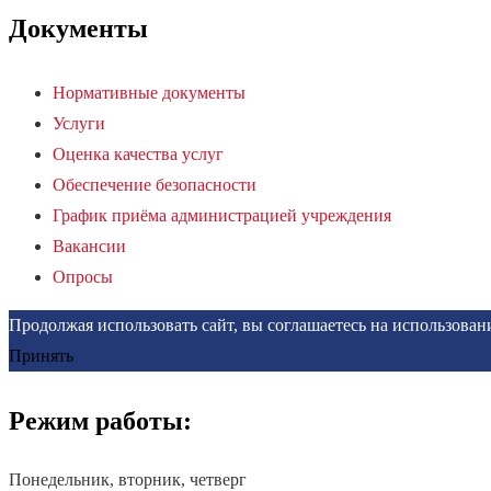
Документы
Нормативные документы
Услуги
Оценка качества услуг
Обеспечение безопасности
График приёма администрацией учреждения
Вакансии
Опросы
Продолжая использовать сайт, вы соглашаетесь на использова
Принять
Режим работы:
Понедельник, вторник, четверг